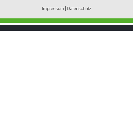
Impressum
Datenschutz