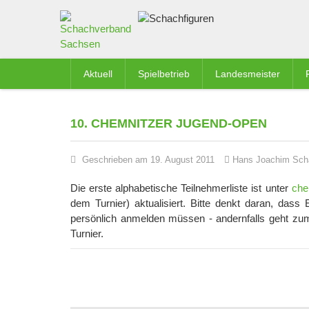
Aktuell
Spielbetrieb
Landesmeister
10. CHEMNITZER JUGEND-OPEN
Geschrieben am 19. August 2011
Hans Joachim Sch
Die erste alphabetische Teilnehmerliste ist unter
che
dem Turnier) aktualisiert. Bitte denkt daran, das
persönlich anmelden müssen - andernfalls geht zu
Turnier.