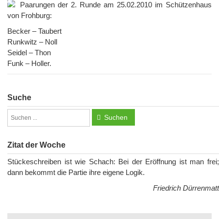
Paarungen der 2. Runde am 25.02.2010 im Schützenhaus
von Frohburg:
Becker – Taubert
Runkwitz – Noll
Seidel – Thon
Funk – Holler.
Suche
Suchen
Zitat der Woche
Stückeschreiben ist wie Schach: Bei der Eröffnung ist man frei;
dann bekommt die Partie ihre eigene Logik.
Friedrich Dürrenmatt