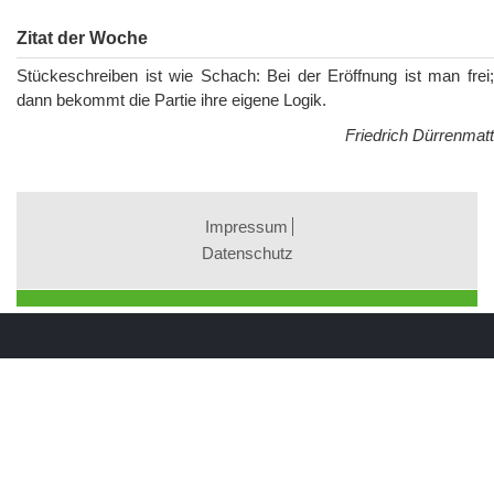
Zitat der Woche
Stückeschreiben ist wie Schach: Bei der Eröffnung ist man frei;
dann bekommt die Partie ihre eigene Logik.
Friedrich Dürrenmatt
Impressum
Datenschutz