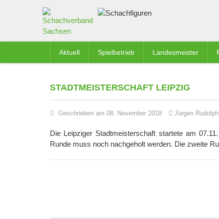
Aktuell
Spielbetrieb
Landesmeister
STADTMEISTERSCHAFT LEIPZIG
Geschrieben am 08. November 2018
Jürgen Rudolph
Die Leipziger Stadtmeisterschaft startete am 07.11
Runde muss noch nachgeholt werden. Die zweite Ru