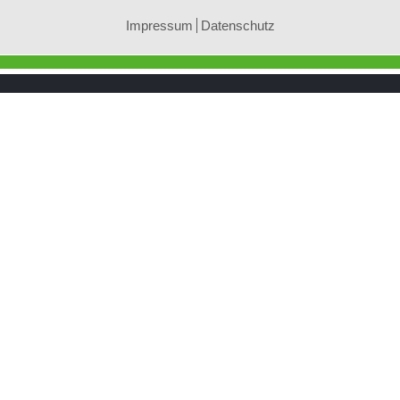
Impressum
Datenschutz