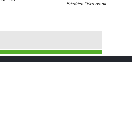
Friedrich Dürrenmatt