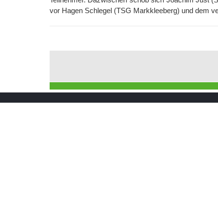
vor Hagen Schlegel (TSG Markkleeberg) und dem ver