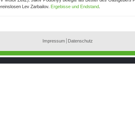
einslosen Lev Zarbailov.
Ergebisse und Endstand
.
Impressum
Datenschutz