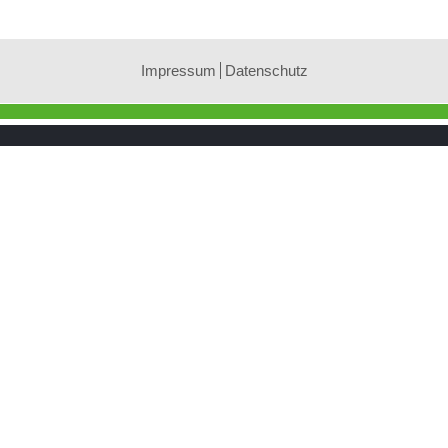
Impressum
Datenschutz