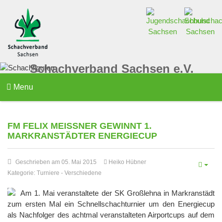
Schachverband Sachsen e.V.
Menu
FM FELIX MEISSNER GEWINNT 1. M
ARKRANSTÄDTER ENERGIECUP
Geschrieben am 05. Mai 2015
Heiko Hübner
Kategorie:
Turniere
-
Verschiedene
Am 1. Mai veranstaltete der SK Großlehna in Markranstädt
zum ersten Mal ein Schnellschachturnier um den Energiecup
als Nachfolger des achtmal veranstalteten Airportcups auf dem