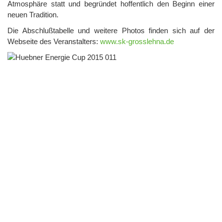
Atmosphäre statt und begründet hoffentlich den Beginn einer
neuen Tradition.
Die Abschlußtabelle und weitere Photos finden sich auf der
Webseite des Veranstalters:
www.sk-grosslehna.de