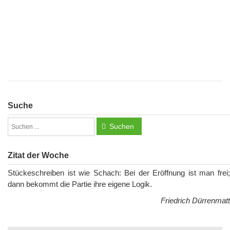
Suche
Suchen
Zitat der Woche
Stückeschreiben ist wie Schach: Bei der Eröffnung ist man frei;
dann bekommt die Partie ihre eigene Logik.
Friedrich Dürrenmatt