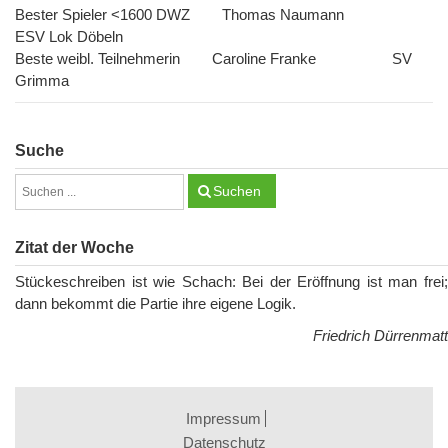
Bester Spieler <1600 DWZ Thomas Naumann
ESV Lok Döbeln
Beste weibl. Teilnehmerin Caroline Franke SV
Grimma
Suche
Suchen
Zitat der Woche
Stückeschreiben ist wie Schach: Bei der Eröffnung ist man frei;
dann bekommt die Partie ihre eigene Logik.
Friedrich Dürrenmatt
Impressum
Datenschutz