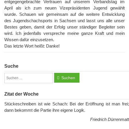
entgegengebrachte Vertrauen auf unserem Verbandstag im
April als ich zum neuen Vizepräsidenten Jugend gewählt
wurde. Schauen wir gemeinsam auf die weitere Entwicklung
des Jugendschachsports in Sachsen und lasst uns alle unser
Bestes geben, damit der Erfolg unser ständiger Begleiter sein
wird. Ich jedenfalls verspreche meine ganze Kraft und mein
Wissen dafür einzusetzen.
Das letzte Wort heißt: Danke!
Suche
Suchen
Zitat der Woche
Stückeschreiben ist wie Schach: Bei der Eröffnung ist man frei;
dann bekommt die Partie ihre eigene Logik.
Friedrich Dürrenmatt