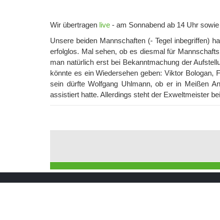
Wir übertragen
live
- am Sonnabend ab 14 Uhr sowie
Unsere beiden Mannschaften (- Tegel inbegriffen) 
erfolglos. Mal sehen, ob es diesmal für Mannschafts
man natürlich erst bei Bekanntmachung der Aufstell
könnte es ein Wiedersehen geben: Viktor Bologan, 
sein dürfte Wolfgang Uhlmann, ob er in Meißen An
assistiert hatte. Allerdings steht der Exweltmeister b