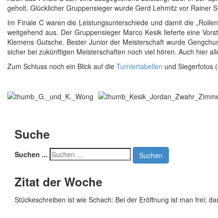
geholt. Glücklicher Gruppensieger wurde Gerd Lehmitz vor Rainer 
Im Finale C waren die Leistungsunterschiede und damit die „Roll
weitgehend aus. Der Gruppensieger Marco Kesik lieferte eine Vor
Klemens Gutsche. Bester Junior der Meisterschaft wurde Gengchun
sicher bei zukünftigen Meisterschaften noch viel hören. Auch hier a
Zum Schluss noch ein Blick auf die
Turniertabellen
und Siegerfotos (
Suche
Suchen ...
Suchen
Zitat der Woche
Stückeschreiben ist wie Schach: Bei der Eröffnung ist man frei; d