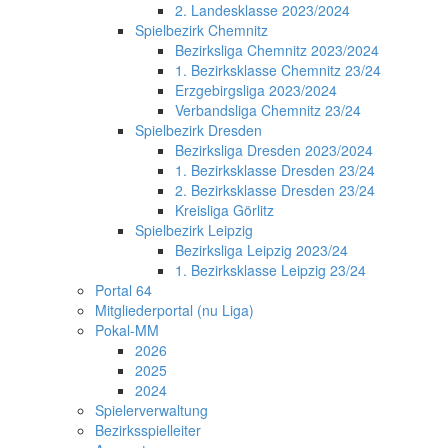
2. Landesklasse 2023/2024
Spielbezirk Chemnitz
Bezirksliga Chemnitz 2023/2024
1. Bezirksklasse Chemnitz 23/24
Erzgebirgsliga 2023/2024
Verbandsliga Chemnitz 23/24
Spielbezirk Dresden
Bezirksliga Dresden 2023/2024
1. Bezirksklasse Dresden 23/24
2. Bezirksklasse Dresden 23/24
Kreisliga Görlitz
Spielbezirk Leipzig
Bezirksliga Leipzig 2023/24
1. Bezirksklasse Leipzig 23/24
Portal 64
Mitgliederportal (nu Liga)
Pokal-MM
2026
2025
2024
Spielerverwaltung
Bezirksspielleiter