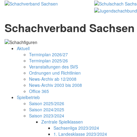
Schachverband Sachsen 
Aktuell
Terminplan 2026/27
Terminplan 2025/26
Veranstaltungen des SVS
Ordnungen und Richtlinien
News-Archiv ab 12/2008
News-Archiv 2003 bis 2008
Office 365
Spielbetrieb
Saison 2025/2026
Saison 2024/2025
Saison 2023/2024
Zentrale Spielklassen
Sachsenliga 2023/2024
1. Landesklasse 2023/2024