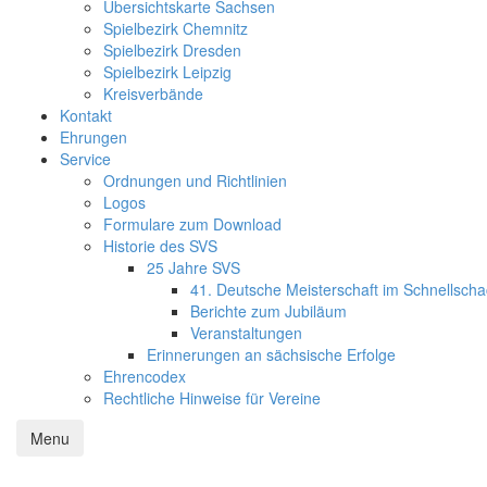
Übersichtskarte Sachsen
Spielbezirk Chemnitz
Spielbezirk Dresden
Spielbezirk Leipzig
Kreisverbände
Kontakt
Ehrungen
Service
Ordnungen und Richtlinien
Logos
Formulare zum Download
Historie des SVS
25 Jahre SVS
41. Deutsche Meisterschaft im Schnellsch
Berichte zum Jubiläum
Veranstaltungen
Erinnerungen an sächsische Erfolge
Ehrencodex
Rechtliche Hinweise für Vereine
Menu