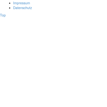
Impressum
Datenschutz
Top