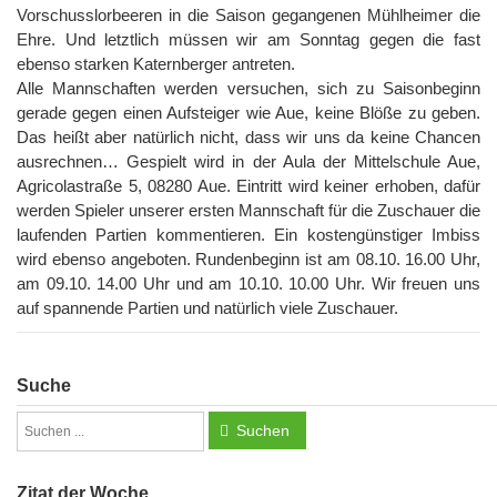
Vorschusslorbeeren in die Saison gegangenen Mühlheimer die
Ehre. Und letztlich müssen wir am Sonntag gegen die fast
ebenso starken Katernberger antreten.
Alle Mannschaften werden versuchen, sich zu Saisonbeginn
gerade gegen einen Aufsteiger wie Aue, keine Blöße zu geben.
Das heißt aber natürlich nicht, dass wir uns da keine Chancen
ausrechnen… Gespielt wird in der Aula der Mittelschule Aue,
Agricolastraße 5, 08280 Aue. Eintritt wird keiner erhoben, dafür
werden Spieler unserer ersten Mannschaft für die Zuschauer die
laufenden Partien kommentieren. Ein kostengünstiger Imbiss
wird ebenso angeboten. Rundenbeginn ist am 08.10. 16.00 Uhr,
am 09.10. 14.00 Uhr und am 10.10. 10.00 Uhr. Wir freuen uns
auf spannende Partien und natürlich viele Zuschauer.
Suche
Suchen
Zitat der Woche