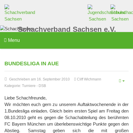
Schachverband Sachsen e.V.
Menu
BUNDESLIGA IN AUE
Geschrieben am 16. September 2010
Cliff Wichmann
Kategorie:
Turniere
-
DSB
Liebe Schachfreunde,
Wir möchten euch gern zu unserem Auftaktwochenende in der
1.Bundesliga einladen. Gleich beim ersten Spiel am Freitag den
08.10.2010 geht es gegen die Schachabteilung des berühmten
FC Bayern München um überlebenswichtige Punkte gegen den
Abstieg. Samstag geben sich die mit großen