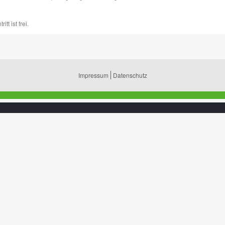
t ist frei.
Impressum
Datenschutz