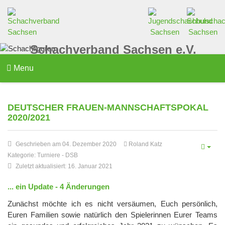
Schachverband Sachsen e.V.
Menu
DEUTSCHER FRAUEN-MANNSCHAFTSPOKAL
2020/2021
Geschrieben am 04. Dezember 2020
Roland Katz
Kategorie:
Turniere
-
DSB
Zuletzt aktualisiert: 16. Januar 2021
... ein Update - 4 Änderungen
Zunächst möchte ich es nicht versäumen, Euch persönlich,
Euren Familien sowie natürlich den Spielerinnen Eurer Teams