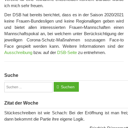
ich mich sehr freuen.
Der DSB hat bereits berichtet, dass es in der Saison 2020/2021
keine Frauen-Bundesligen und keine Regionalligen geben wird
und bietet allen interessierten Frauen-Mannschaften einen
Mannschaftspokal an, bei welchem unter Berücksichtigung der
jeweiligen Corona-Schutz-Maßnahmen sozusagen Face-to
Face gespielt werden kann. Weitere Informationen sind der
Ausschreibung
bzw. auf der
DSB-Seite
zu entnehmen.
Suche
Suchen
Zitat der Woche
Stückeschreiben ist wie Schach: Bei der Eröffnung ist man frei;
dann bekommt die Partie ihre eigene Logik.