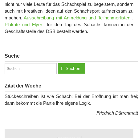
nicht nur viele Leute für das Schachspiel zu begeistern, sondern
auch mit kreativen Ideen auf den Schachsport aufmerksam zu
machen.
Ausschreibung mit Anmeldung und Teilnehmerlisten
.
Plakate und Flyer
für den Tag des Schachs können in der
Geschäftsstelle des DSB bestellt werden.
Suche
Suchen
Zitat der Woche
Stückeschreiben ist wie Schach: Bei der Eröffnung ist man frei;
dann bekommt die Partie ihre eigene Logik.
Friedrich Dürrenmatt