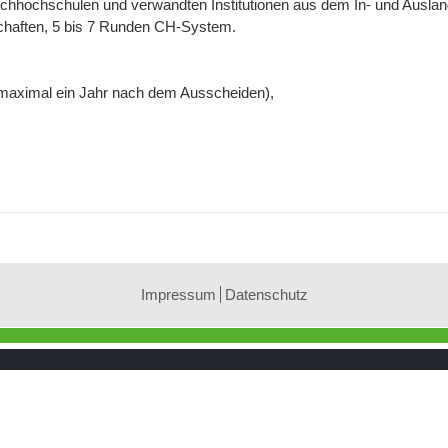
achhochschulen und verwandten Institutionen aus dem In- und Auslan
schaften, 5 bis 7 Runden CH-System.
 maximal ein Jahr nach dem Ausscheiden),
Impressum
Datenschutz