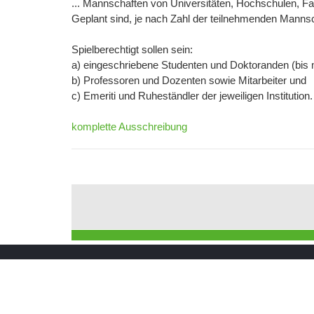
... Mannschaften von Universitäten, Hochschulen, F
Geplant sind, je nach Zahl der teilnehmenden Mann
Spielberechtigt sollen sein:
a) eingeschriebene Studenten und Doktoranden (bis
b) Professoren und Dozenten sowie Mitarbeiter und
c) Emeriti und Ruheständler der jeweiligen Institution.
komplette Ausschreibung