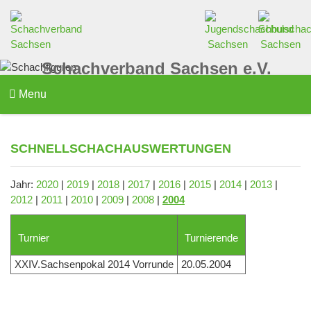
Schachverband Sachsen e.V.
Menu
SCHNELLSCHACHAUSWERTUNGEN
Jahr:
2020
|
2019
|
2018
|
2017
|
2016
|
2015
|
2014
|
2013
|
2012
|
2011
|
2010
|
2009
|
2008
|
2004
Turnier
Turnierende
XXIV.Sachsenpokal 2014 Vorrunde
20.05.2004