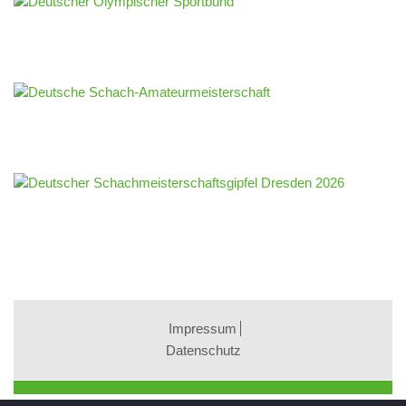
Impressum
Datenschutz