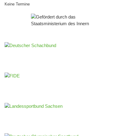
Keine Termine