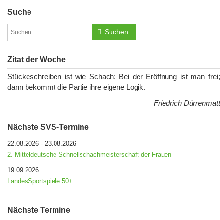
Suche
Suchen
Zitat der Woche
Stückeschreiben ist wie Schach: Bei der Eröffnung ist man frei;
dann bekommt die Partie ihre eigene Logik.
Friedrich Dürrenmatt
Nächste SVS-Termine
22.08.2026
-
23.08.2026
2. Mitteldeutsche Schnellschachmeisterschaft der Frauen
19.09.2026
LandesSportspiele 50+
Nächste Termine