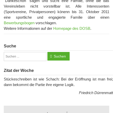
"Dankeschön" sagen und sucht eine Familie, ohne die das
Vereinsleben nicht vorstellbar ist. Alle Interessenten
(Sportvereine, Privatpersonen) könenn bis 31. Oktober 2011
eine sportliche und engagierte Familie über einen
Bewerbungsbogen
vorschlagen.
Weitere Informationen auf der
Homepage des DOSB
.
Suche
Suchen
Zitat der Woche
Stückeschreiben ist wie Schach: Bei der Eröffnung ist man frei;
dann bekommt die Partie ihre eigene Logik.
Friedrich Dürrenmatt