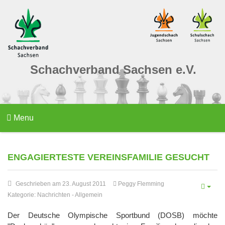
Schachverband Sachsen e.V.
Menu
ENGAGIERTESTE VEREINSFAMILIE GESUCHT
Geschrieben am 23. August 2011
Peggy Flemming
Kategorie:
Nachrichten
-
Allgemein
Der Deutsche Olympische Sportbund (DOSB) möchte