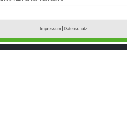
Impressum
Datenschutz