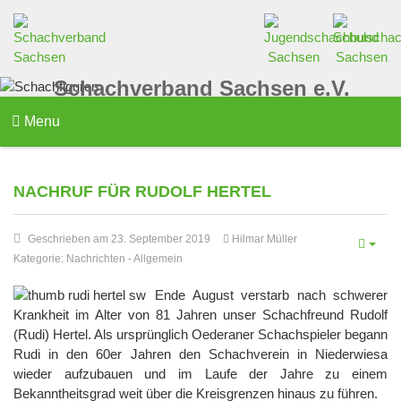
Schachverband Sachsen e.V.
Menu
NACHRUF FÜR RUDOLF HERTEL
Geschrieben am 23. September 2019
Hilmar Müller
Kategorie:
Nachrichten
-
Allgemein
Ende August verstarb nach schwerer
Krankheit im Alter von 81 Jahren unser Schachfreund Rudolf
(Rudi) Hertel. Als ursprünglich Oederaner Schachspieler begann
Rudi in den 60er Jahren den Schachverein in Niederwiesa
wieder aufzubauen und im Laufe der Jahre zu einem
Bekanntheitsgrad weit über die Kreisgrenzen hinaus zu führen.