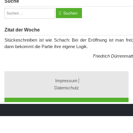
Suche
Suchen
Zitat der Woche
Stückeschreiben ist wie Schach: Bei der Eröffnung ist man frei;
dann bekommt die Partie ihre eigene Logik.
Friedrich Dürrenmatt
Impressum
Datenschutz