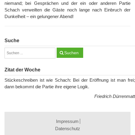
niemand; bei Gesprächen und der ein oder anderen Partie
Schach verweilten die Gäste noch lange nach Einbruch der
Dunkelheit – ein gelungener Abend!
Suche
Suchen
Zitat der Woche
Stückeschreiben ist wie Schach: Bei der Eröffnung ist man frei;
dann bekommt die Partie ihre eigene Logik.
Friedrich Dürrenmatt
Impressum
Datenschutz