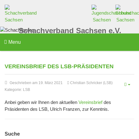
Schachverband Sachsen e.V.
Menu
VEREINSBRIEF DES LSB-PRÄSIDENTEN
Geschrieben am 19. März 2021
Christian Schricker (LSB)
Kategorie:
LSB
Anbei geben wir Ihnen den aktuellen
Vereinsbrief
des
Präsidenten des LSB, Ulrich Franzen, zur Kenntnis.
Suche