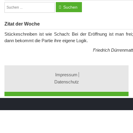
Suchen
Zitat der Woche
Stückeschreiben ist wie Schach: Bei der Eröffnung ist man frei;
dann bekommt die Partie ihre eigene Logik.
Friedrich Dürrenmatt
Impressum
Datenschutz