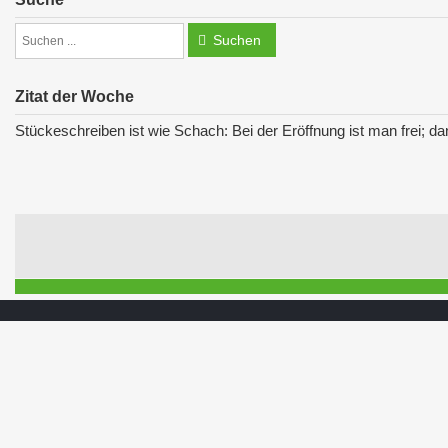
Suchen
Zitat der Woche
Stückeschreiben ist wie Schach: Bei der Eröffnung ist man frei; da