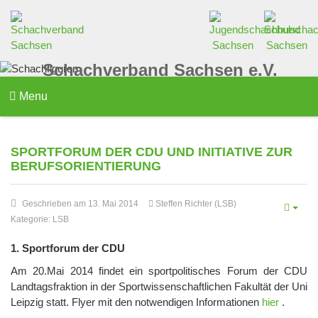
Schachverband Sachsen e.V.
Menu
SPORTFORUM DER CDU UND INITIATIVE ZUR
BERUFSORIENTIERUNG
Geschrieben am 13. Mai 2014
Steffen Richter (LSB)
Kategorie:
LSB
1. Sportforum der CDU
Am 20.Mai 2014 findet ein sportpolitisches Forum der CDU
Landtagsfraktion in der Sportwissenschaftlichen Fakultät der Uni
Leipzig statt. Flyer mit den notwendigen Informationen
hier
.