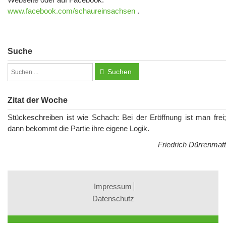
www.facebook.com/schaureinsachsen
.
Suche
Suchen
Zitat der Woche
Stückeschreiben ist wie Schach: Bei der Eröffnung ist man frei;
dann bekommt die Partie ihre eigene Logik.
Friedrich Dürrenmatt
Impressum
Datenschutz