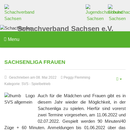
Schachverband Sachsen e.V.
Menu
SACHSENLIGA FRAUEN
Geschrieben am 08. Mai 2022
Peggy Flemming
Kategorie:
SVS
-
Spielbetrieb
Auch für die Mädchen und Frauen gibt es in
diesem Jahr wieder die Möglichkeit, in der
Sachsenliga zu spielen. Hierfür sind vorerst
zwei Termine vorgesehen, am 11.06.2022 und
02.07.2022. Gespielt werden 90 Minuten/40
Züge + 60 Minuten. Anmeldungen bis 01.06.2022 über das