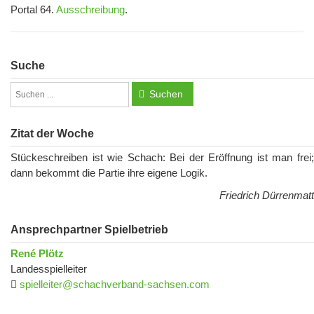
Portal 64.
Ausschreibung
.
Suche
Suchen
Zitat der Woche
Stückeschreiben ist wie Schach: Bei der Eröffnung ist man frei;
dann bekommt die Partie ihre eigene Logik.
Friedrich Dürrenmatt
Ansprechpartner Spielbetrieb
René Plötz
Landesspielleiter
spielleiter@schachverband-sachsen.com