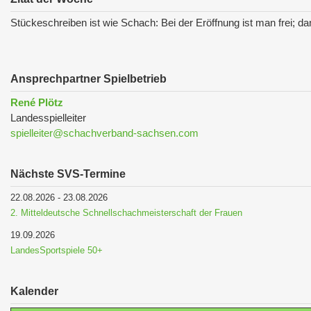
Stückeschreiben ist wie Schach: Bei der Eröffnung ist man frei; da
Ansprechpartner Spielbetrieb
René Plötz
Landesspielleiter
spielleiter@schachverband-sachsen.com
Nächste SVS-Termine
22.08.2026
-
23.08.2026
2. Mitteldeutsche Schnellschachmeisterschaft der Frauen
19.09.2026
LandesSportspiele 50+
Kalender