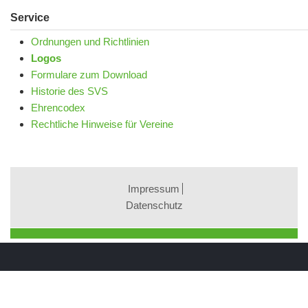
Service
Ordnungen und Richtlinien
Logos
Formulare zum Download
Historie des SVS
Ehrencodex
Rechtliche Hinweise für Vereine
Impressum
Datenschutz