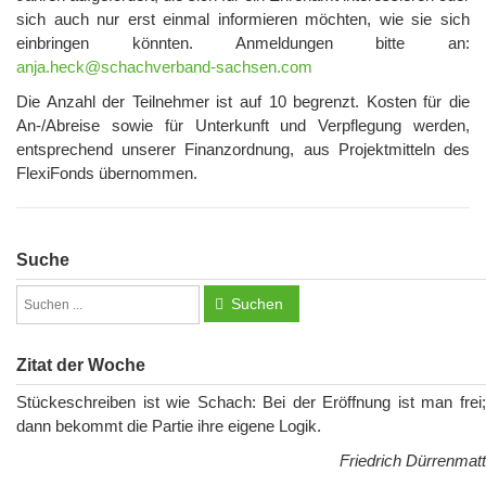
sich auch nur erst einmal informieren möchten, wie sie sich
einbringen könnten. Anmeldungen bitte an:
anja.heck@schachverband-sachsen.com
Die Anzahl der Teilnehmer ist auf 10 begrenzt. Kosten für die
An-/Abreise sowie für Unterkunft und Verpflegung werden,
entsprechend unserer Finanzordnung, aus Projektmitteln des
FlexiFonds übernommen.
Suche
Suchen
Zitat der Woche
Stückeschreiben ist wie Schach: Bei der Eröffnung ist man frei;
dann bekommt die Partie ihre eigene Logik.
Friedrich Dürrenmatt