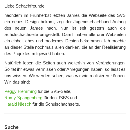
Liebe Schachfreunde,
nachdem im Frühherbst letzten Jahres die Webseite des SVS
ein neues Design bekam, zog der Jugendschachbund Anfang
des neuen Jahres nach. Nun ist seit gestern auch die
Schulschachseite umgestellt. Damit haben alle drei Webseiten
ein einheitliches und modernes Design bekommen. Ich möchte
an dieser Stelle nochmals allen danken, die an der Realisierung
des Projektes mitgewirkt haben.
Natürlich leben die Seiten auch weiterhin von Veränderungen.
Solltet ihr etwas vermissen oder Anregungen haben, so lasst es
uns wissen. Wir werden sehen, was wir wie realisieren können.
Wir, das sind:
Peggy Flemming
für die SVS-Seite,
Romy Spangenberg
für den JSBS und
Harald Niesch
für die Schulschachseite.
Suche