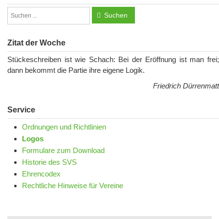
Suchen
Zitat der Woche
Stückeschreiben ist wie Schach: Bei der Eröffnung ist man frei;
dann bekommt die Partie ihre eigene Logik.
Friedrich Dürrenmatt
Service
Ordnungen und Richtlinien
Logos
Formulare zum Download
Historie des SVS
Ehrencodex
Rechtliche Hinweise für Vereine