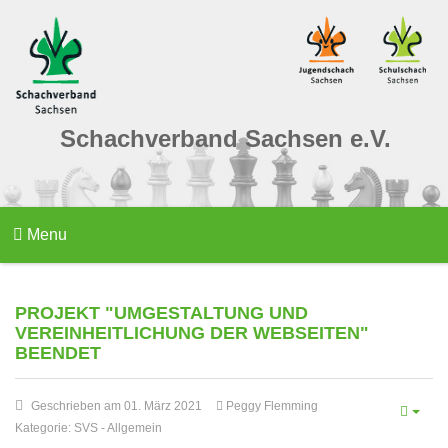
Schachverband Sachsen e.V.
Menu
PROJEKT "UMGESTALTUNG UND
VEREINHEITLICHUNG DER WEBSEITEN"
BEENDET
Geschrieben am 01. März 2021
Peggy Flemming
Kategorie:
SVS
-
Allgemein