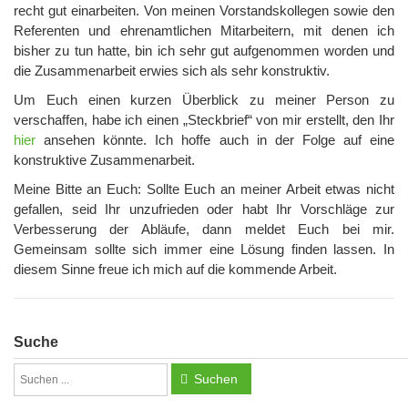
recht gut einarbeiten. Von meinen Vorstandskollegen sowie den
Referenten und ehrenamtlichen Mitarbeitern, mit denen ich
bisher zu tun hatte, bin ich sehr gut aufgenommen worden und
die Zusammenarbeit erwies sich als sehr konstruktiv.
Um Euch einen kurzen Überblick zu meiner Person zu
verschaffen, habe ich einen „Steckbrief“ von mir erstellt, den Ihr
hier
ansehen könnte. Ich hoffe auch in der Folge auf eine
konstruktive Zusammenarbeit.
Meine Bitte an Euch: Sollte Euch an meiner Arbeit etwas nicht
gefallen, seid Ihr unzufrieden oder habt Ihr Vorschläge zur
Verbesserung der Abläufe, dann meldet Euch bei mir.
Gemeinsam sollte sich immer eine Lösung finden lassen. In
diesem Sinne freue ich mich auf die kommende Arbeit.
Suche
Suchen