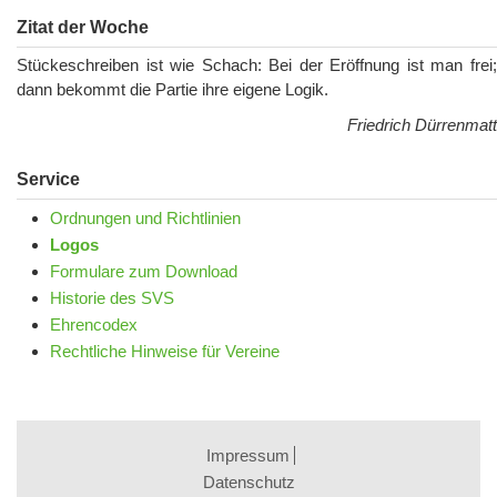
Zitat der Woche
Stückeschreiben ist wie Schach: Bei der Eröffnung ist man frei;
dann bekommt die Partie ihre eigene Logik.
Friedrich Dürrenmatt
Service
Ordnungen und Richtlinien
Logos
Formulare zum Download
Historie des SVS
Ehrencodex
Rechtliche Hinweise für Vereine
Impressum
Datenschutz