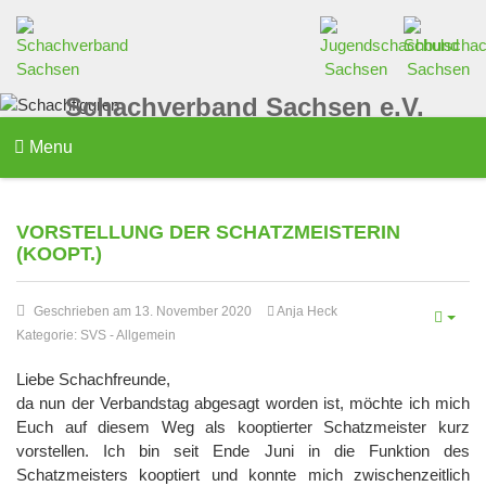
Schachverband Sachsen e.V.
Menu
VORSTELLUNG DER SCHATZMEISTERIN
(KOOPT.)
Geschrieben am 13. November 2020
Anja Heck
Kategorie:
SVS
-
Allgemein
Liebe Schachfreunde,
da nun der Verbandstag abgesagt worden ist, möchte ich mich
Euch auf diesem Weg als kooptierter Schatzmeister kurz
vorstellen. Ich bin seit Ende Juni in die Funktion des
Schatzmeisters kooptiert und konnte mich zwischenzeitlich