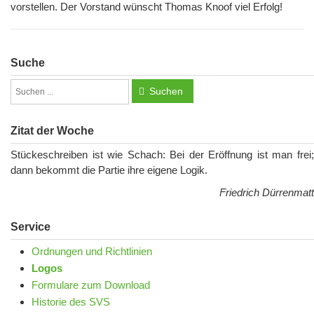
vorstellen. Der Vorstand wünscht Thomas Knoof viel Erfolg!
Suche
Suchen
Zitat der Woche
Stückeschreiben ist wie Schach: Bei der Eröffnung ist man frei;
dann bekommt die Partie ihre eigene Logik.
Friedrich Dürrenmatt
Service
Ordnungen und Richtlinien
Logos
Formulare zum Download
Historie des SVS