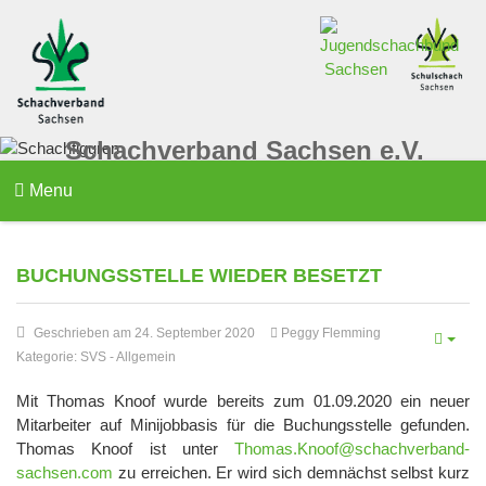
Schachverband Sachsen e.V.
Menu
BUCHUNGSSTELLE WIEDER BESETZT
Geschrieben am 24. September 2020
Peggy Flemming
Kategorie:
SVS
-
Allgemein
Mit Thomas Knoof wurde bereits zum 01.09.2020 ein neuer
Mitarbeiter auf Minijobbasis für die Buchungsstelle gefunden.
Thomas Knoof ist unter
Thomas.Knoof@schachverband-
sachsen.com
zu erreichen. Er wird sich demnächst selbst kurz