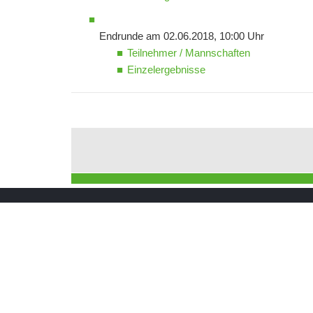
Endrunde am 02.06.2018, 10:00 Uhr
Teilnehmer / Mannschaften
Einzelergebnisse