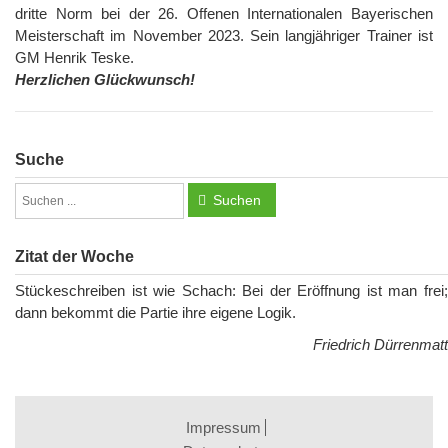
dritte Norm bei der 26. Offenen Internationalen Bayerischen
Meisterschaft im November 2023. Sein langjähriger Trainer ist
GM Henrik Teske.
Herzlichen Glückwunsch!
Suche
Suchen
Zitat der Woche
Stückeschreiben ist wie Schach: Bei der Eröffnung ist man frei;
dann bekommt die Partie ihre eigene Logik.
Friedrich Dürrenmatt
Impressum