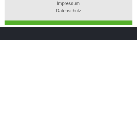
Impressum
Datenschutz