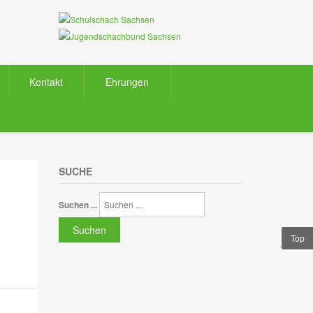
Kontakt
Ehrungen
SUCHE
Suchen ...
Suchen
Top