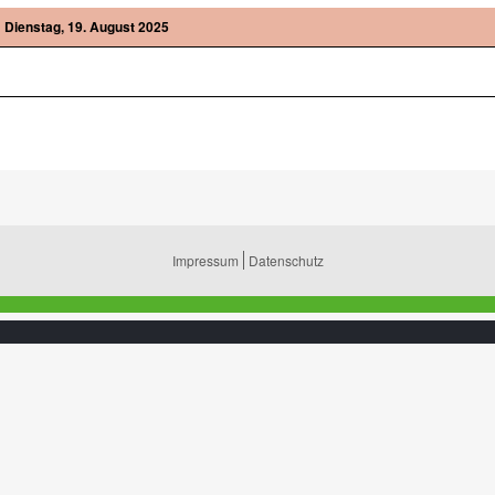
Dienstag, 19. August 2025
Impressum
Datenschutz