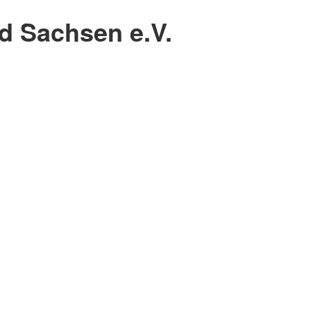
 Sachsen e.V.