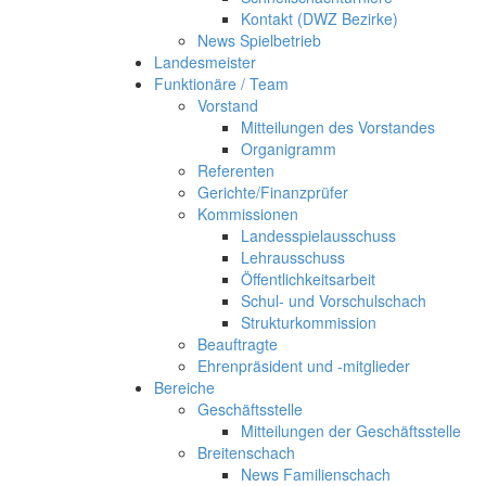
Kontakt (DWZ Bezirke)
News Spielbetrieb
Landesmeister
Funktionäre / Team
Vorstand
Mitteilungen des Vorstandes
Organigramm
Referenten
Gerichte/Finanzprüfer
Kommissionen
Landesspielausschuss
Lehrausschuss
Öffentlichkeitsarbeit
Schul- und Vorschulschach
Strukturkommission
Beauftragte
Ehrenpräsident und -mitglieder
Bereiche
Geschäftsstelle
Mitteilungen der Geschäftsstelle
Breitenschach
News Familienschach