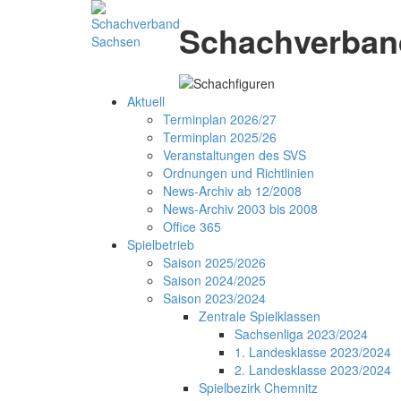
Schachverband
Aktuell
Terminplan 2026/27
Terminplan 2025/26
Veranstaltungen des SVS
Ordnungen und Richtlinien
News-Archiv ab 12/2008
News-Archiv 2003 bis 2008
Office 365
Spielbetrieb
Saison 2025/2026
Saison 2024/2025
Saison 2023/2024
Zentrale Spielklassen
Sachsenliga 2023/2024
1. Landesklasse 2023/2024
2. Landesklasse 2023/2024
Spielbezirk Chemnitz