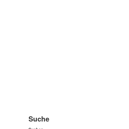
Suche