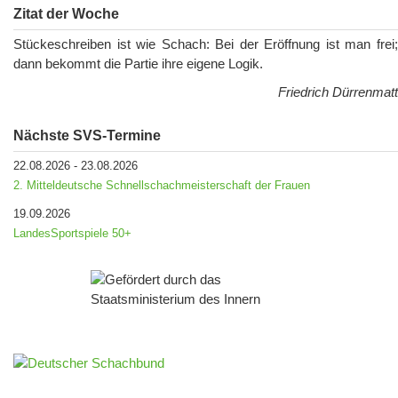
Zitat der Woche
Stückeschreiben ist wie Schach: Bei der Eröffnung ist man frei;
dann bekommt die Partie ihre eigene Logik.
Friedrich Dürrenmatt
Nächste SVS-Termine
22.08.2026
-
23.08.2026
2. Mitteldeutsche Schnellschachmeisterschaft der Frauen
19.09.2026
LandesSportspiele 50+