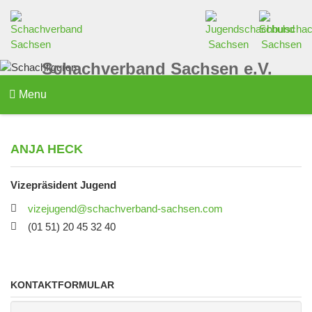
Schachverband Sachsen e.V.
Menu
ANJA HECK
Vizepräsident Jugend
vizejugend@schachverband-sachsen.com
(01 51) 20 45 32 40
KONTAKTFORMULAR