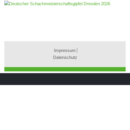
Impressum
Datenschutz