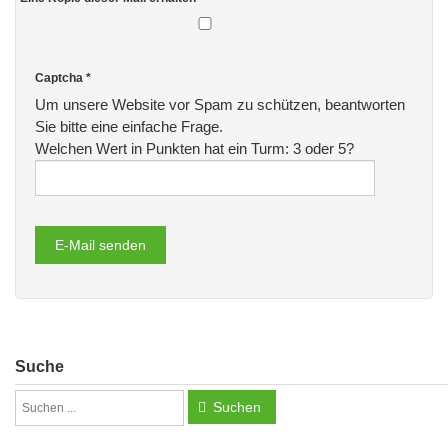
Captcha
*
Um unsere Website vor Spam zu schützen, beantworten
Sie bitte eine einfache Frage.
Welchen Wert in Punkten hat ein Turm: 3 oder 5?
E-Mail senden
Suche
Suchen