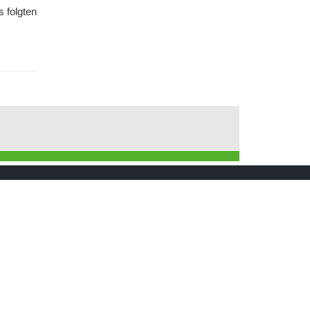
s folgten