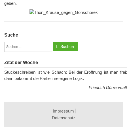
geben.
Suche
Suchen
Zitat der Woche
Stückeschreiben ist wie Schach: Bei der Eröffnung ist man frei;
dann bekommt die Partie ihre eigene Logik.
Friedrich Dürrenmatt
Impressum
Datenschutz