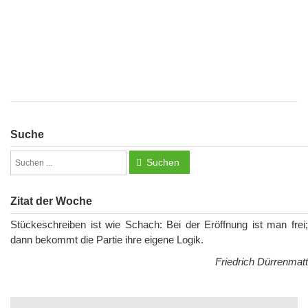
Suche
Suchen
Zitat der Woche
Stückeschreiben ist wie Schach: Bei der Eröffnung ist man frei;
dann bekommt die Partie ihre eigene Logik.
Friedrich Dürrenmatt