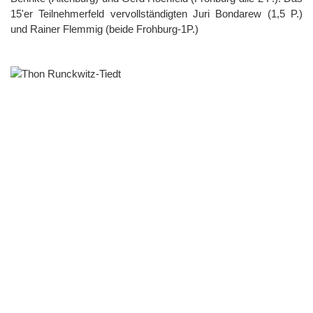
15'er Teilnehmerfeld vervollständigten Juri Bondarew (1,5 P.)
und Rainer Flemmig (beide Frohburg-1P.)