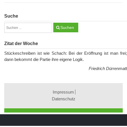
Suche
Suchen
Zitat der Woche
Stückeschreiben ist wie Schach: Bei der Eröffnung ist man frei;
dann bekommt die Partie ihre eigene Logik.
Friedrich Dürrenmatt
Impressum
Datenschutz