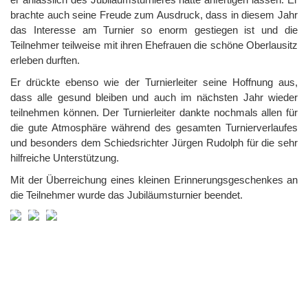
brachte auch seine Freude zum Ausdruck, dass in diesem Jahr
das Interesse am Turnier so enorm gestiegen ist und die
Teilnehmer teilweise mit ihren Ehefrauen die schöne Oberlausitz
erleben durften.
Er drückte ebenso wie der Turnierleiter seine Hoffnung aus,
dass alle gesund bleiben und auch im nächsten Jahr wieder
teilnehmen können. Der Turnierleiter dankte nochmals allen für
die gute Atmosphäre während des gesamten Turnierverlaufes
und besonders dem Schiedsrichter Jürgen Rudolph für die sehr
hilfreiche Unterstützung.
Mit der Überreichung eines kleinen Erinnerungsgeschenkes an
die Teilnehmer wurde das Jubiläumsturnier beendet.