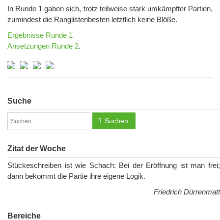
In Runde 1 gaben sich, trotz teilweise stark umkämpfter Partien,
zumindest die Ranglistenbesten letztlich keine Blöße.
Ergebnisse Runde 1
Ansetzungen Runde 2
.
Suche
Suchen
Zitat der Woche
Stückeschreiben ist wie Schach: Bei der Eröffnung ist man frei;
dann bekommt die Partie ihre eigene Logik.
Friedrich Dürrenmatt
Bereiche