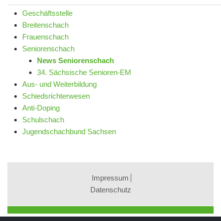
Geschäftsstelle
Breitenschach
Frauenschach
Seniorenschach
News Seniorenschach
34. Sächsische Senioren-EM
Aus- und Weiterbildung
Schiedsrichterwesen
Anti-Doping
Schulschach
Jugendschachbund Sachsen
Impressum
Datenschutz