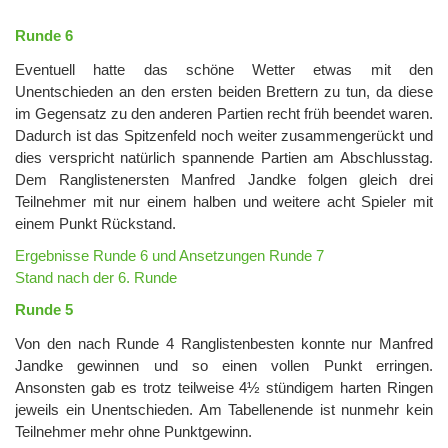
Runde 6
Eventuell hatte das schöne Wetter etwas mit den
Unentschieden an den ersten beiden Brettern zu tun, da diese
im Gegensatz zu den anderen Partien recht früh beendet waren.
Dadurch ist das Spitzenfeld noch weiter zusammengerückt und
dies verspricht natürlich spannende Partien am Abschlusstag.
Dem Ranglistenersten Manfred Jandke folgen gleich drei
Teilnehmer mit nur einem halben und weitere acht Spieler mit
einem Punkt Rückstand.
Ergebnisse Runde 6 und Ansetzungen Runde 7
Stand nach der 6. Runde
Runde 5
Von den nach Runde 4 Ranglistenbesten konnte nur Manfred
Jandke gewinnen und so einen vollen Punkt erringen.
Ansonsten gab es trotz teilweise 4½ stündigem harten Ringen
jeweils ein Unentschieden. Am Tabellenende ist nunmehr kein
Teilnehmer mehr ohne Punktgewinn.