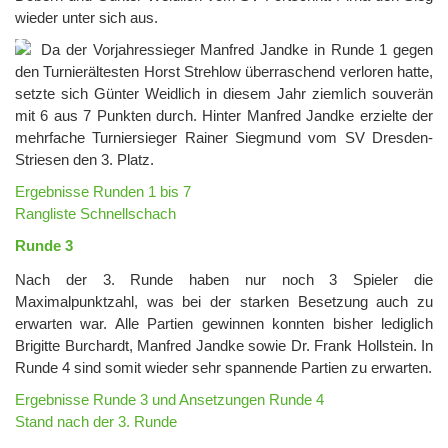
wieder unter sich aus.
Da der Vorjahressieger Manfred Jandke in Runde 1 gegen
den Turnierältesten Horst Strehlow überraschend verloren hatte,
setzte sich Günter Weidlich in diesem Jahr ziemlich souverän
mit 6 aus 7 Punkten durch. Hinter Manfred Jandke erzielte der
mehrfache Turniersieger Rainer Siegmund vom SV Dresden-
Striesen den 3. Platz.
Ergebnisse Runden 1 bis 7
Rangliste Schnellschach
Runde 3
Nach der 3. Runde haben nur noch 3 Spieler die
Maximalpunktzahl, was bei der starken Besetzung auch zu
erwarten war. Alle Partien gewinnen konnten bisher lediglich
Brigitte Burchardt, Manfred Jandke sowie Dr. Frank Hollstein. In
Runde 4 sind somit wieder sehr spannende Partien zu erwarten.
Ergebnisse Runde 3 und Ansetzungen Runde 4
Stand nach der 3. Runde