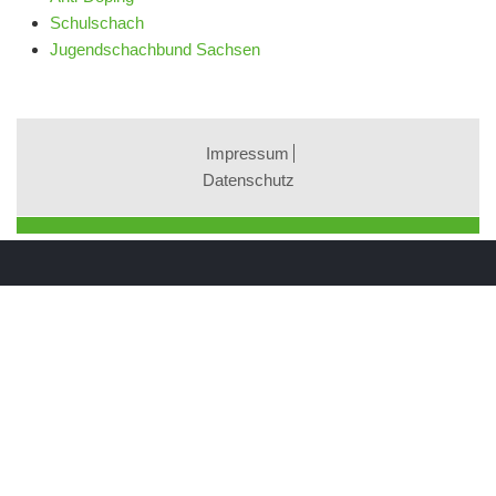
Schulschach
Jugendschachbund Sachsen
Impressum
Datenschutz