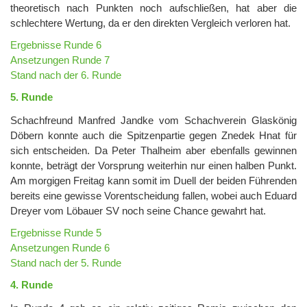
theoretisch nach Punkten noch aufschließen, hat aber die
schlechtere Wertung, da er den direkten Vergleich verloren hat.
Ergebnisse Runde 6
Ansetzungen Runde 7
Stand nach der 6. Runde
5. Runde
Schachfreund Manfred Jandke vom Schachverein Glaskönig
Döbern konnte auch die Spitzenpartie gegen Znedek Hnat für
sich entscheiden. Da Peter Thalheim aber ebenfalls gewinnen
konnte, beträgt der Vorsprung weiterhin nur einen halben Punkt.
Am morgigen Freitag kann somit im Duell der beiden Führenden
bereits eine gewisse Vorentscheidung fallen, wobei auch Eduard
Dreyer vom Löbauer SV noch seine Chance gewahrt hat.
Ergebnisse Runde 5
Ansetzungen Runde 6
Stand nach der 5. Runde
4. Runde