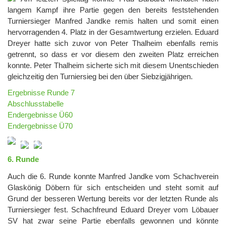
langem Kampf ihre Partie gegen den bereits feststehenden
Turniersieger Manfred Jandke remis halten und somit einen
hervorragenden 4. Platz in der Gesamtwertung erzielen. Eduard
Dreyer hatte sich zuvor von Peter Thalheim ebenfalls remis
getrennt, so dass er vor diesem den zweiten Platz erreichen
konnte. Peter Thalheim sicherte sich mit diesem Unentschieden
gleichzeitig den Turniersieg bei den über Siebzigjährigen.
Ergebnisse Runde 7
Abschlusstabelle
Endergebnisse Ü60
Endergebnisse Ü70
6. Runde
Auch die 6. Runde konnte Manfred Jandke vom Schachverein
Glaskönig Döbern für sich entscheiden und steht somit auf
Grund der besseren Wertung bereits vor der letzten Runde als
Turniersieger fest. Schachfreund Eduard Dreyer vom Löbauer
SV hat zwar seine Partie ebenfalls gewonnen und könnte