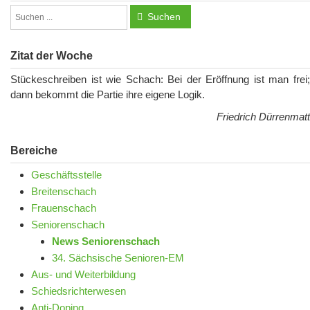
Suchen
Zitat der Woche
Stückeschreiben ist wie Schach: Bei der Eröffnung ist man frei;
dann bekommt die Partie ihre eigene Logik.
Friedrich Dürrenmatt
Bereiche
Geschäftsstelle
Breitenschach
Frauenschach
Seniorenschach
News Seniorenschach
34. Sächsische Senioren-EM
Aus- und Weiterbildung
Schiedsrichterwesen
Anti-Doping