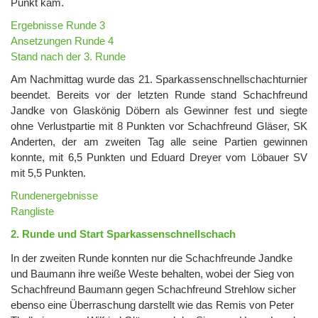
Punkt kam.
Ergebnisse Runde 3
Ansetzungen Runde 4
Stand nach der 3. Runde
Am Nachmittag wurde das 21. Sparkassenschnellschachturnier
beendet. Bereits vor der letzten Runde stand Schachfreund
Jandke von Glaskönig Döbern als Gewinner fest und siegte
ohne Verlustpartie mit 8 Punkten vor Schachfreund Gläser, SK
Anderten, der am zweiten Tag alle seine Partien gewinnen
konnte, mit 6,5 Punkten und Eduard Dreyer vom Löbauer SV
mit 5,5 Punkten.
Rundenergebnisse
Rangliste
2. Runde und Start Sparkassenschnellschach
In der zweiten Runde konnten nur die Schachfreunde Jandke
und Baumann ihre weiße Weste behalten, wobei der Sieg von
Schachfreund Baumann gegen Schachfreund Strehlow sicher
ebenso eine Überraschung darstellt wie das Remis von Peter