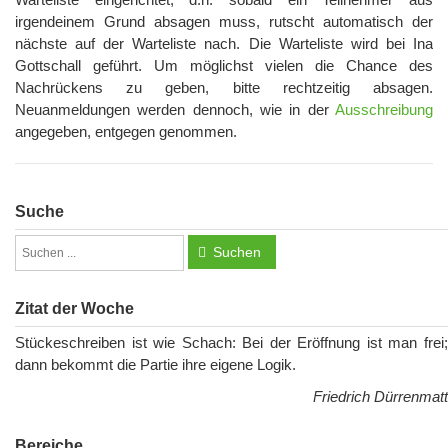
irgendeinem Grund absagen muss, rutscht automatisch der
nächste auf der Warteliste nach. Die Warteliste wird bei Ina
Gottschall geführt. Um möglichst vielen die Chance des
Nachrückens zu geben, bitte rechtzeitig absagen.
Neuanmeldungen werden dennoch, wie in der
Ausschreibung
angegeben, entgegen genommen.
Suche
Suchen
Zitat der Woche
Stückeschreiben ist wie Schach: Bei der Eröffnung ist man frei;
dann bekommt die Partie ihre eigene Logik.
Friedrich Dürrenmatt
Bereiche