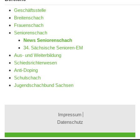
Geschäftsstelle
Breitenschach
Frauenschach
Seniorenschach
News Seniorenschach
34. Sächsische Senioren-EM
Aus- und Weiterbildung
Schiedsrichterwesen
Anti-Doping
Schulschach
Jugendschachbund Sachsen
Impressum
Datenschutz