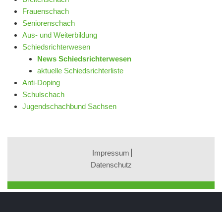
Frauenschach
Seniorenschach
Aus- und Weiterbildung
Schiedsrichterwesen
News Schiedsrichterwesen
aktuelle Schiedsrichterliste
Anti-Doping
Schulschach
Jugendschachbund Sachsen
Impressum
Datenschutz