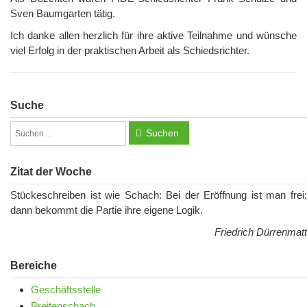
Sven Baumgarten tätig.
Ich danke allen herzlich für ihre aktive Teilnahme und wünsche
viel Erfolg in der praktischen Arbeit als Schiedsrichter.
Suche
Suchen
Zitat der Woche
Stückeschreiben ist wie Schach: Bei der Eröffnung ist man frei;
dann bekommt die Partie ihre eigene Logik.
Friedrich Dürrenmatt
Bereiche
Geschäftsstelle
Breitenschach