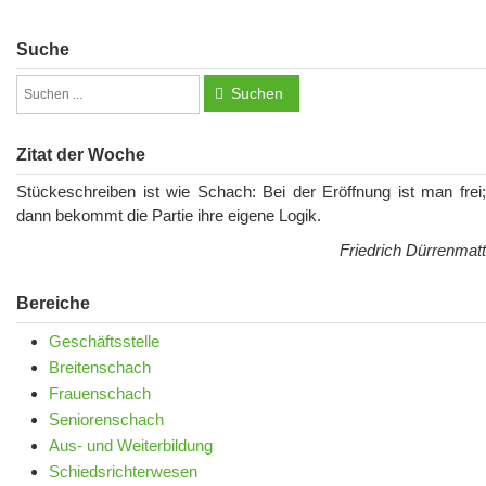
Suche
Suchen
Zitat der Woche
Stückeschreiben ist wie Schach: Bei der Eröffnung ist man frei;
dann bekommt die Partie ihre eigene Logik.
Friedrich Dürrenmatt
Bereiche
Geschäftsstelle
Breitenschach
Frauenschach
Seniorenschach
Aus- und Weiterbildung
Schiedsrichterwesen