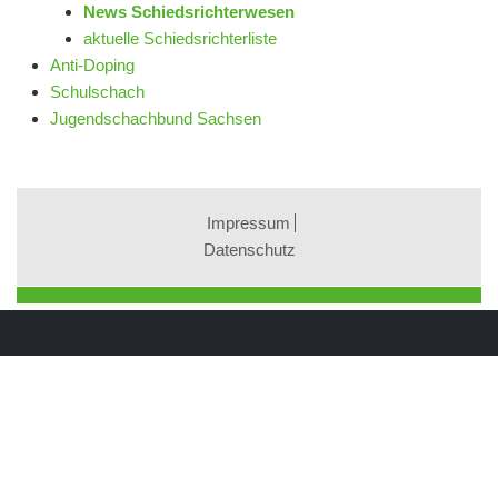
News Schiedsrichterwesen
aktuelle Schiedsrichterliste
Anti-Doping
Schulschach
Jugendschachbund Sachsen
Impressum
Datenschutz