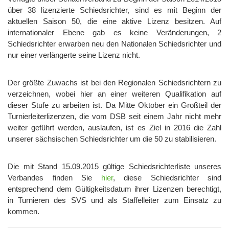
über 38 lizenzierte Schiedsrichter, sind es mit Beginn der
aktuellen Saison 50, die eine aktive Lizenz besitzen. Auf
internationaler Ebene gab es keine Veränderungen, 2
Schiedsrichter erwarben neu den Nationalen Schiedsrichter und
nur einer verlängerte seine Lizenz nicht.
Der größte Zuwachs ist bei den Regionalen Schiedsrichtern zu
verzeichnen, wobei hier an einer weiteren Qualifikation auf
dieser Stufe zu arbeiten ist. Da Mitte Oktober ein Großteil der
Turnierleiterlizenzen, die vom DSB seit einem Jahr nicht mehr
weiter geführt werden, auslaufen, ist es Ziel in 2016 die Zahl
unserer sächsischen Schiedsrichter um die 50 zu stabilisieren.
Die mit Stand 15.09.2015 gültige Schiedsrichterliste unseres
Verbandes finden Sie
hier
, diese Schiedsrichter sind
entsprechend dem Gültigkeitsdatum ihrer Lizenzen berechtigt,
in Turnieren des SVS und als Staffelleiter zum Einsatz zu
kommen.