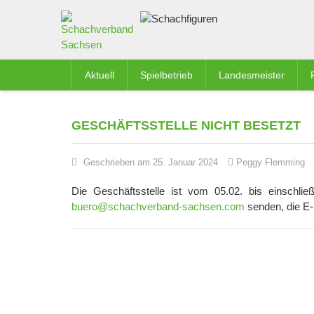
Aktuell
Spielbetrieb
Landesmeister
GESCHÄFTSSTELLE NICHT BESETZT
Geschrieben am 25. Januar 2024
Peggy Flemming
Die Geschäftsstelle ist vom 05.02. bis einschließ
buero@schachverband-sachsen.com
senden, die E-