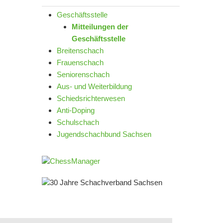
Geschäftsstelle
Mitteilungen der
Geschäftsstelle
Breitenschach
Frauenschach
Seniorenschach
Aus- und Weiterbildung
Schiedsrichterwesen
Anti-Doping
Schulschach
Jugendschachbund Sachsen