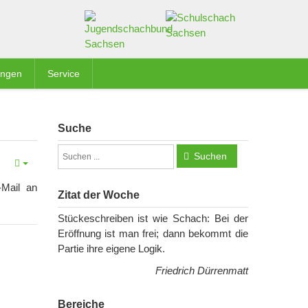
ungen
Service
Suche
Suchen
-Mail an
Zitat der Woche
Stückeschreiben ist wie Schach: Bei der
Eröffnung ist man frei; dann bekommt die
Partie ihre eigene Logik.
Friedrich Dürrenmatt
Bereiche