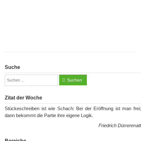
Suche
Suchen
Zitat der Woche
Stückeschreiben ist wie Schach: Bei der Eröffnung ist man frei;
dann bekommt die Partie ihre eigene Logik.
Friedrich Dürrenmatt
Bereiche