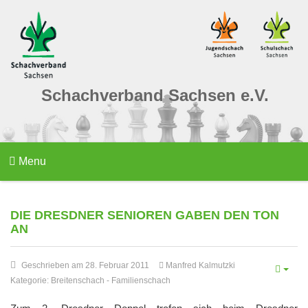
Schachverband Sachsen e.V.
Menu
DIE DRESDNER SENIOREN GABEN DEN TON
AN
Geschrieben am 28. Februar 2011
Manfred Kalmutzki
Kategorie:
Breitenschach
-
Familienschach