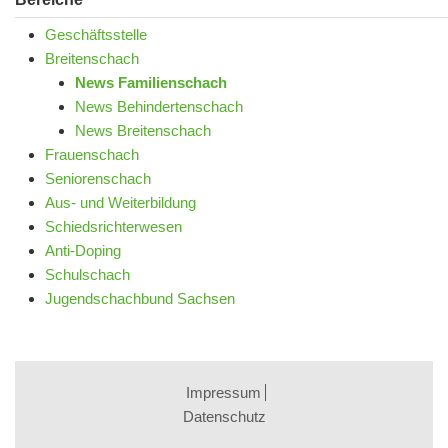
Geschäftsstelle
Breitenschach
News Familienschach
News Behindertenschach
News Breitenschach
Frauenschach
Seniorenschach
Aus- und Weiterbildung
Schiedsrichterwesen
Anti-Doping
Schulschach
Jugendschachbund Sachsen
Impressum
Datenschutz