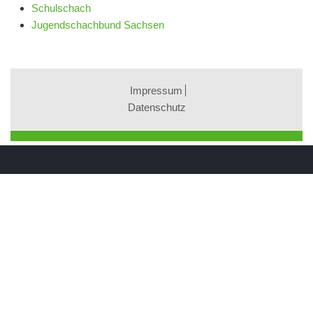
Schulschach
Jugendschachbund Sachsen
Impressum
Datenschutz