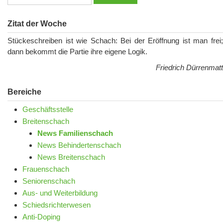
Zitat der Woche
Stückeschreiben ist wie Schach: Bei der Eröffnung ist man frei;
dann bekommt die Partie ihre eigene Logik.
Friedrich Dürrenmatt
Bereiche
Geschäftsstelle
Breitenschach
News Familienschach
News Behindertenschach
News Breitenschach
Frauenschach
Seniorenschach
Aus- und Weiterbildung
Schiedsrichterwesen
Anti-Doping