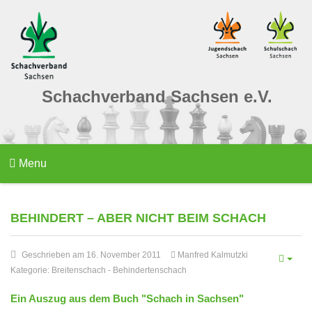
Schachverband Sachsen e.V.
Menu
BEHINDERT – ABER NICHT BEIM SCHACH
Geschrieben am 16. November 2011
Manfred Kalmutzki
Kategorie:
Breitenschach
-
Behindertenschach
Ein Auszug aus dem Buch "Schach in Sachsen"