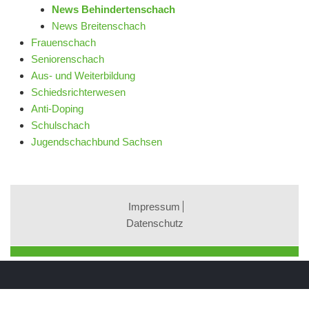
News Behindertenschach
News Breitenschach
Frauenschach
Seniorenschach
Aus- und Weiterbildung
Schiedsrichterwesen
Anti-Doping
Schulschach
Jugendschachbund Sachsen
Impressum
Datenschutz