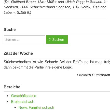
(
Dr. Gottfried Braun, Uwe Müller und Ulrich Popp in
Schach in
Sachsen, 2008 Schachverband Sachsen, Tisk Horák, Ústi nad
Labem, S.188 ff.)
Suche
Suchen
Zitat der Woche
Stückeschreiben ist wie Schach: Bei der Eröffnung ist man frei;
dann bekommt die Partie ihre eigene Logik.
Friedrich Dürrenmatt
Bereiche
Geschäftsstelle
Breitenschach
News Familienschach