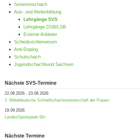
Seniorenschach
Aus- und Weiterbildung
Lehrgänge SVS
Lehrgänge DSB/LSB
Externe Anbieter
Schiedsrichterwesen
Anti-Doping
Schulschach
Jugendschachbund Sachsen
Nächste SVS-Termine
22.08.2026
23.08.2026
-
2. Mitteldeutsche Schnellschachmeisterschaft der Frauen
19.09.2026
LandesSportspiele 50+
Nächste Termine