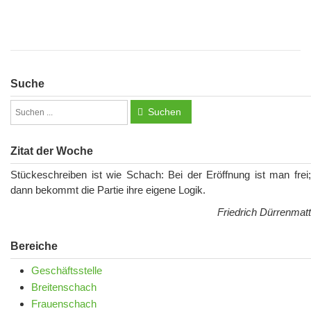
Suche
Suchen
Zitat der Woche
Stückeschreiben ist wie Schach: Bei der Eröffnung ist man frei;
dann bekommt die Partie ihre eigene Logik.
Friedrich Dürrenmatt
Bereiche
Geschäftsstelle
Breitenschach
Frauenschach