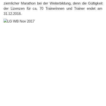
ziemlicher Marathon bei der Weiterbildung, denn die Gültigkeit
der Lizenzen für ca. 70 Trainerinnen und Trainer endet am
31.12.2018.