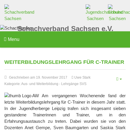
Schachverband Sachsen e.V.
Menu
WEITERBILDUNGSLEHRGANG FÜR C-TRAINER
Geschrieben am 19. November 2017
Uwe Stark
Kategorie:
Aus- und Weiterbildung
-
Lehrgänge SVS
Am vergangenen Wochenende fand der
letzte Weiterbildungslehrgang für C-Trainer in diesem Jahr statt.
In der Jugendherberge Leipzig trafen sich insgesamt sieben
gestandene Trainerinnen und Trainer, um in den
Erfahrungsaustausch zu treten. Dabei wurden sie von den
Dozenten Anet Gempe, Sven Baumgarten und Saskia Stark