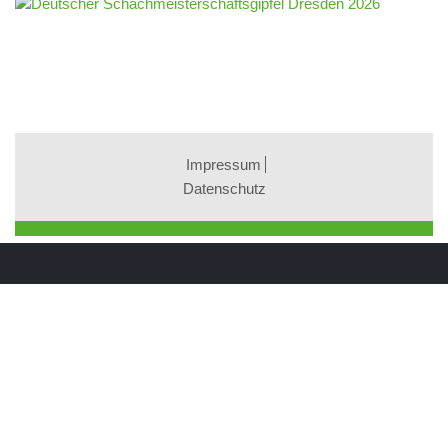
Impressum
Datenschutz